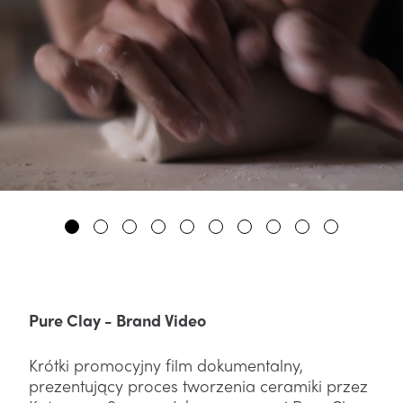
Pure Clay - Brand Video
Krótki promocyjny film dokumentalny,
prezentujący proces tworzenia ceramiki przez